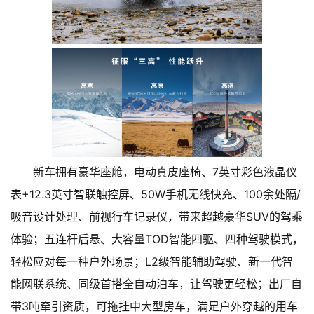
新车拥有豪华座舱，电动真皮座椅、7英寸彩色液晶仪
表+12.3英寸智联触控屏、50W手机无线快充、100余处隔/
吸音设计处理、前视行车记录仪，带来超越豪华SUV的驾乘
体验；五连杆后悬、大容量TOD智能四驱、四种驾驶模式，
轻松应对每一种户外场景；L2级智能辅助驾驶、新一代智
能网联系统、同级首搭全自动泊车，让驾驶更轻松；出厂自
带3吨牵引资质，可拖挂中大型房车，满足户外穿越的用车