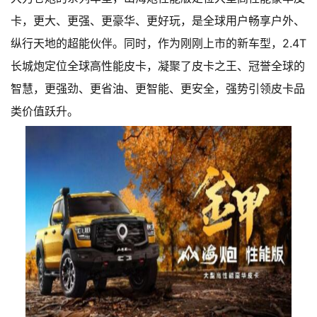
卡，更大、更强、更豪华、更好玩，是全球用户畅享户外、
纵行天地的超能伙伴。同时，作为刚刚上市的新车型，2.4T
长城炮定位全球高性能皮卡，凝聚了皮卡之王、冠誉全球的
智慧，更强劲、更省油、更智能、更安全，强势引领皮卡品
类价值跃升。