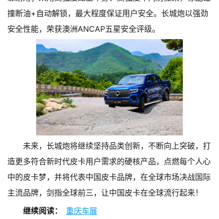
撞断油+自动解锁，最大程度保证用户安全。长城炮以强劲
安全性能，荣获澳洲ANCAP五星安全评级。
未来，长城炮将继续坚持品类创新，不断向上突破，打
造更多符合新时代皮卡用户需求的硬核产品，点燃每个人心
中的皮卡梦，并将代表中国皮卡品牌，在全球市场决战国际
主流品牌，剑指全球前三，让中国皮卡在全球流行起来！
继续阅读：
重庆车展