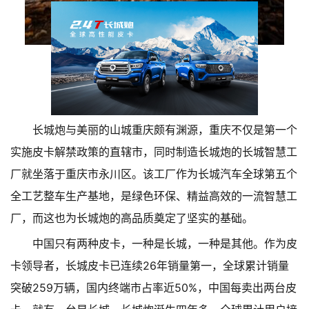
长城炮与美丽的山城重庆颇有渊源，重庆不仅是第一个
实施皮卡解禁政策的直辖市，同时制造长城炮的长城智慧工
厂就坐落于重庆市永川区。该工厂作为长城汽车全球第五个
全工艺整车生产基地，是绿色环保、精益高效的一流智慧工
厂，而这也为长城炮的高品质奠定了坚实的基础。
中国只有两种皮卡，一种是长城，一种是其他。作为皮
卡领导者，长城皮卡已连续26年销量第一，全球累计销量
突破259万辆，国内终端市占率近50%，中国每卖出两台皮