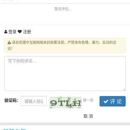
暂无评论...
登录
注册
请自觉遵守互联网相关的政策法规，严禁发布色情、暴力、反动的言
论！
验证码：
换一张
评 论
取 消