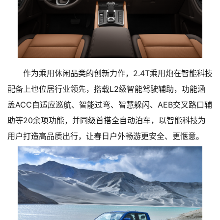
作为乘用休闲品类的创新力作，2.4T乘用炮在智能科技
配备上也位居行业领先，搭载L2级智能驾驶辅助，功能涵
盖ACC自适应巡航、智能过弯、智慧躲闪、AEB交叉路口辅
助等20余项功能，并同级首搭全自动泊车，以智能科技为
用户打造高品质出行，让春日户外畅游更安全、更惬意。