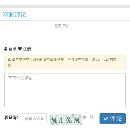
精彩评论
暂无评论...
登录
注册
请自觉遵守互联网相关的政策法规，严禁发布色情、暴力、反动的言
论！
验证码：
换一张
评 论