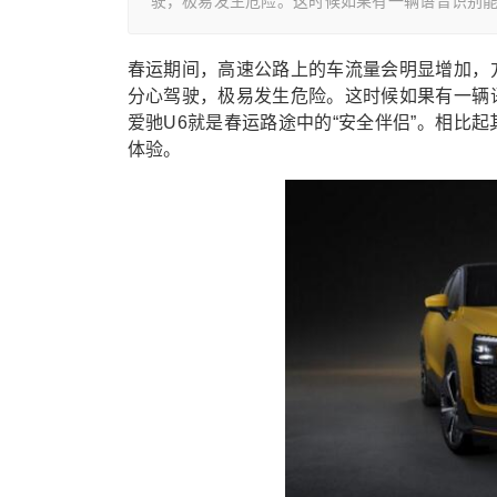
驶，极易发生危险。这时候如果有一辆语音识别能
春运期间，高速公路上的车流量会明显增加，
分心驾驶，极易发生危险。这时候如果有一辆
爱驰U6就是春运路途中的“安全伴侣”。相比
体验。