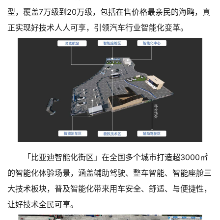
型，覆盖7万级到20万级，包括在售价格最亲民的海鸥，真
正实现好技术人人可享，引领汽车行业智能化变革。
「比亚迪智能化街区」在全国多个城市打造超3000㎡
的智能化体验场景，涵盖辅助驾驶、整车智能、智能座舱三
大技术板块，普及智能化带来用车安全、舒适、与便捷性，
让好技术全民可享。