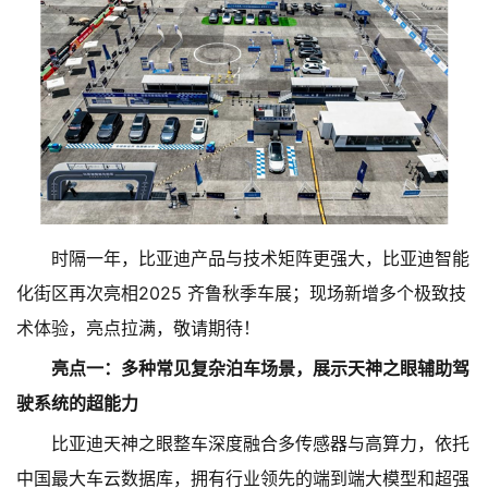
时隔一年，比亚迪产品与技术矩阵更强大，比亚迪智能
化街区再次亮相2025 齐鲁秋季车展；现场新增多个极致技
术体验，亮点拉满，敬请期待！
亮点一：多种常见复杂泊车场景，展示天神之眼辅助驾
驶系统的超能力
比亚迪天神之眼整车深度融合多传感器与高算力，依托
中国最大车云数据库，拥有行业领先的端到端大模型和超强