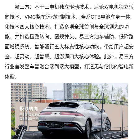
易三方：基于三电机独立驱动技术、后轮双电机独立转
向技术、VMC整车运动控制技术、全系CTB电池车身一体
化技术四大核心技术，打造多项全球首创与全球领先的功
能，并打造极致转向、圆规掉头、易三方泊车辅助、低附路
面增稳系统、智能蟹行五大标志性核心功能，带给用户超安
全、超灵动、超智慧、超澎湃四大核心体验。此外，易三方
行业首发整车智融合端到端大模型，打造无与伦比的智电新
体验。