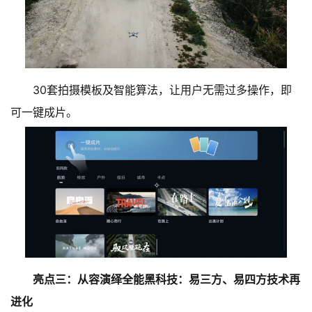
30套拍摄模板及智能算法，让用户无需过多操作，即
可一键成片。
亮点三：从容演绎全能黑科技：易三方、易四方技术再
进化