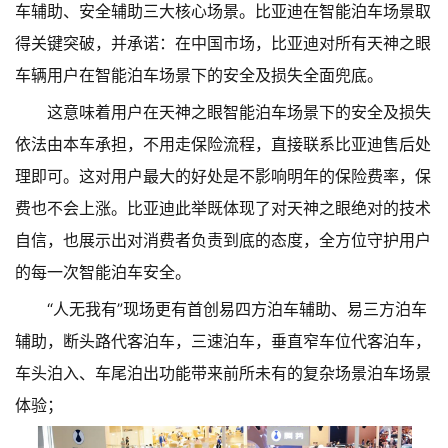
车辅助、安全辅助三大核心场景。比亚迪在智能泊车场景取
得关键突破，并承诺：在中国市场，比亚迪对所有天神之眼
车辆用户在智能泊车场景下的安全及损失全面兜底。
这意味着用户在天神之眼智能泊车场景下的安全及损失
依法由本车承担，不用走保险流程，直接联系比亚迪售后处
理即可。这对用户最大的好处是不影响明年的保险费率，保
费也不会上涨。比亚迪此举既体现了对天神之眼绝对的技术
自信，也展示出对消费者负责到底的态度，全方位守护用户
的每一次智能泊车安全。
“人无我有”现场更有首创易四方泊车辅助、易三方泊车
辅助，断头路代客泊车，三速泊车，垂直窄车位代客泊车，
车头泊入、车尾泊出功能带来前所未有的复杂场景泊车场景
体验；