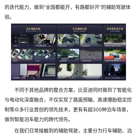
的迭代能力，做到“全国都能开，有路都好开”的辅助驾驶体
验。
不同于其他品牌的整合方案，比亚迪同时做到了智能化
与电动化深度融合，不仅实现了路面预瞄、高速爆胎稳定控
制等众多行业首创的领先技术，更有有超300种泊车场景，
做到智能泊车能力的跨代领先。
在我们日常接触到的辅助驾驶，主要分为行车辅助、泊