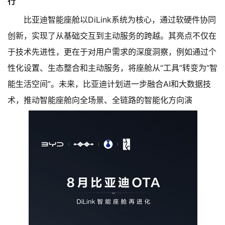
行
比亚迪智能座舱以DiLink系统为核心，通过软硬件协同
创新，实现了从基础交互到主动服务的跨越。其亮点不仅在
于技术先进性，更在于对用户需求的深度洞察，例如通过个
性化设置、生态整合和主动服务，将座舱从“工具”转变为“智
能生活空间”。未来，比亚迪计划进一步融合AI和大数据技
术，推动智能座舱向全场景、全链路的智能化方向演