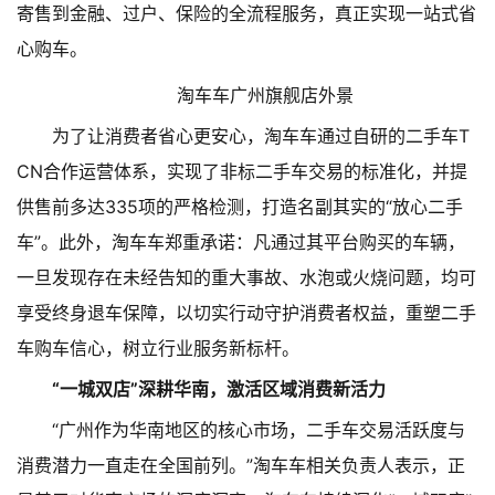
寄售到金融、过户、保险的全流程服务，真正实现一站式省
心购车。
淘车车广州旗舰店外景
为了让消费者省心更安心，淘车车通过自研的二手车T
CN合作运营体系，实现了非标二手车交易的标准化，并提
供售前多达335项的严格检测，打造名副其实的“放心二手
车”。此外，淘车车郑重承诺：凡通过其平台购买的车辆，
一旦发现存在未经告知的重大事故、水泡或火烧问题，均可
享受终身退车保障，以切实行动守护消费者权益，重塑二手
车购车信心，树立行业服务新标杆。
“一城双店”深耕华南，激活区域消费新活力
“广州作为华南地区的核心市场，二手车交易活跃度与
消费潜力一直走在全国前列。”淘车车相关负责人表示，正