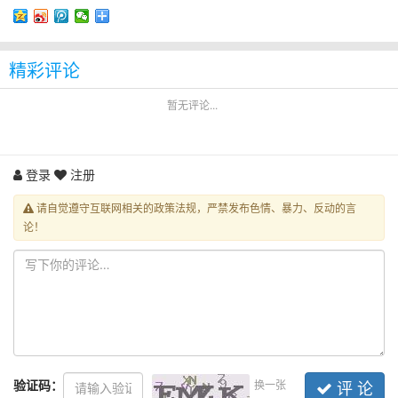
精彩评论
暂无评论...
登录
注册
请自觉遵守互联网相关的政策法规，严禁发布色情、暴力、反动的言
论！
验证码：
换一张
评 论