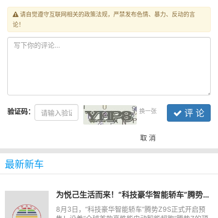
请自觉遵守互联网相关的政策法规，严禁发布色情、暴力、反动的言
论！
验证码：
换一张
评 论
取 消
最新新车
为悦己生活而来！“科技豪华智能轿车”腾势Z9S开启预售
8月3日，“科技豪华智能轿车”腾势Z9S正式开启预