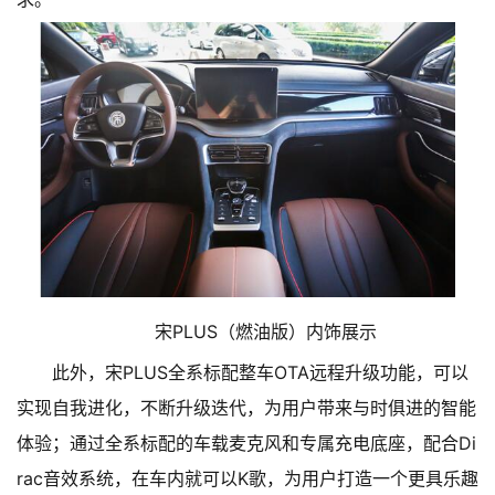
宋PLUS（燃油版）内饰展示
此外，宋PLUS全系标配整车OTA远程升级功能，可以
实现自我进化，不断升级迭代，为用户带来与时俱进的智能
体验；通过全系标配的车载麦克风和专属充电底座，配合Di
rac音效系统，在车内就可以K歌，为用户打造一个更具乐趣