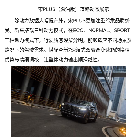
宋PLUS（燃油版）道路动态展示
除动力数据大幅提升外，宋PLUS更加注重驾乘品质感
受。新车搭载三种动力模式，在ECO、NORMAL、SPORT
三种动力模式下，行驶质感泾渭分明，能够适应不同场景及
路况下的驾驶需求。搭配全新7速湿式双离合变速箱的换档
优势与精细调校，让整体动力输出顺滑线性。