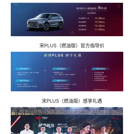
宋PLUS（燃油版）官方指导价
宋PLUS（燃油版）感享礼遇