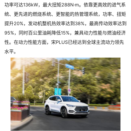
功率可达136kW，最大扭矩288N·m。依靠更高效的进气系
统、更先进的燃烧系统、更智能的热管理系统，功率、扭矩
提升20%，发动机整机热效率达到38%，最高传动效率达到
95%，同时百公里油耗降低15%，兼具动力性能与燃油经济
性。在动力性能方面，宋PLUS已经达到全球主流动力领先
水平。