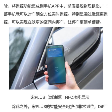
驶，将遥控功能集成到手机APP中，彻底摆脱物理钥匙，一
部手机就可以对车辆全方位实时遥控。特别是通过近距离遥
控，可以实现在狭窄的空间内挪车，让停车更简单便捷。
宋PLUS（燃油版）NFC功能展示
除此之外，宋PLUS的智能安全呵护也非常到位，DiPil