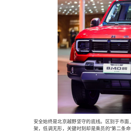
安全始终是北京越野坚守的底线。区别于市面上
架，低调无形，关键时刻却是乘员的“第二条命