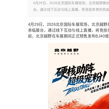
4月29日，2026北京国际车展现场，北京越野
台，通过线下互动与线上直播，将竞技体育的热
4月29日，2026北京国际车展现场，北京
亲临展台，通过线下互动与线上直播，将竞技
前，北京越野在车展期间正式预售发布BJ40增