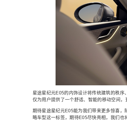
星途星纪元E05的内饰设计将传统建筑的秩
仅为用户提供了一个舒适、智能的移动空间，更
期待星途星纪元E05能为我们带来更多惊喜
略车型这一标签，期待E05尽快亮相，我们也