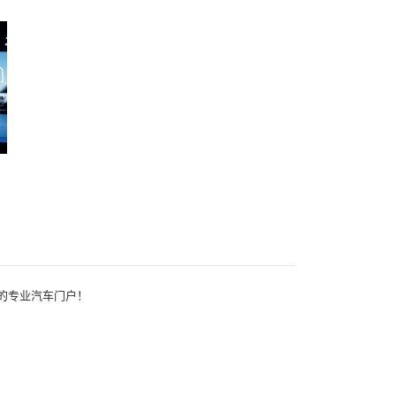
一体的专业汽车门户！