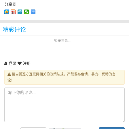
分享到
精彩评论
暂无评论...
登录
注册
请自觉遵守互联网相关的政策法规，严禁发布色情、暴力、反动的言
论！