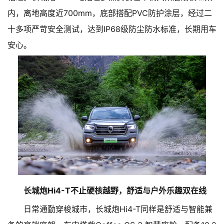
内，离地高度近700mm，底部搭配PVC防护涂层，经过二
十多项严苛安全测试，达到IP68级防尘防水标准，长期用车
安心。
长城炮Hi4-T不止硬核越野，舒适与户外乐趣双在线
日常通勤穿梭城市，长城炮Hi4-T同样是舒适与智能兼