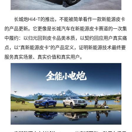
长城炮Hi4-T的推出，不能被简单看作一款新能源皮卡
的产品更新。它更像是长城汽车在新能源皮卡赛道的一次集
中履约：以归元回到皮卡品类本质，以契约回应用户真实痛
点，以“真新能源皮卡”的产品定义，证明新能源技术最终要
服务真实场景、真实价值和真实用户。