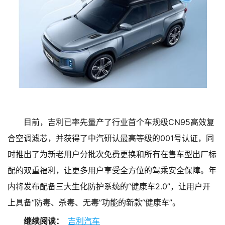
目前，吉利已率先量产了行业首个车规级CN95高效复
合空调滤芯，并获得了中汽研认最高等级的001号认证，同
时推出了为新老用户分批次免费更换和所有在售车型出厂标
配的双重福利，让更多用户享受全方位的驾乘安全保障。年
内将发布配备三大生化防护系统的“健康车2.0”，让用户开
上具备“防毒、杀毒、无毒”功能的新款“健康车”。
继续阅读：
吉利汽车