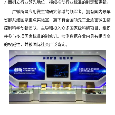
方面树立行业领先地位，持续推动行业标准的制定和更新。
广微所是应用微生物研究领域的领军者，拥有国内最早
省部共建国家重点实验室，旗下有全国领先工业危害微生物
控制科学创新团队，主导和投入众多国家级科研项目，组织
并参与多项国家标准的制修订。检测数据在业内具有相当高
的权威性，并被国际社会广泛肯定。