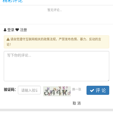
精彩评论
暂无评论...
登录
注册
请自觉遵守互联网相关的政策法规，严禁发布色情、暴力、反动的言
论！
验证码：
换一张
评 论
取 消