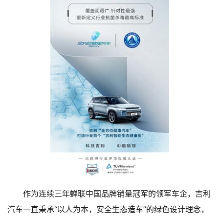
作为连续三年蝉联中国品牌销量冠军的领军车企，吉利
汽车一直秉承“以人为本，安全生态造车”的绿色设计理念，