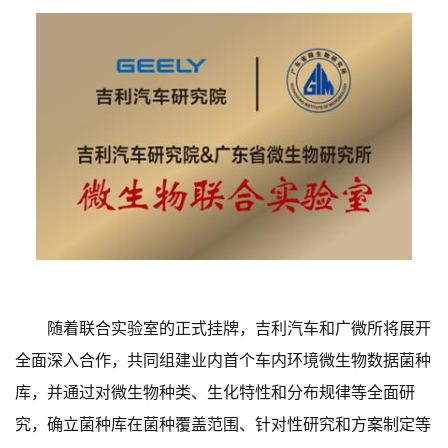
随着联合实验室的正式挂牌，吉利汽车和广微所将展开
全面深入合作，共同组建业内首个车内环境微生物数据菌种
库，并通过对微生物种类、生化特性和分布规律等全面研
究，确立菌种库在菌种覆盖范围、针对性研究和方案制定等