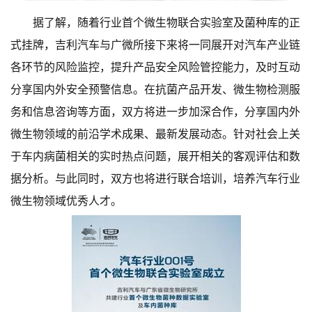
据了解，随着行业首个微生物联合实验室及菌种库的正
式挂牌，吉利汽车与广微所接下来将一同展开对汽车产业链
各环节的风险监控，提升产品安全风险管控能力，及时互动
分享国内外安全预警信息。在抗菌产品开发、微生物检测服
务和信息咨询等方面，双方将进一步加深合作，分享国内外
微生物领域的前沿学术成果、最新发展动态。针对社会上关
于车内病菌相关的实时热点问题，展开相关的客观评估和数
据分析。与此同时，双方也将进行联合培训，培养汽车行业
微生物领域优秀人才。