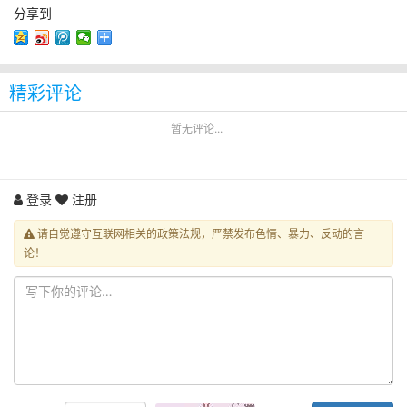
分享到
精彩评论
暂无评论...
登录
注册
请自觉遵守互联网相关的政策法规，严禁发布色情、暴力、反动的言
论！