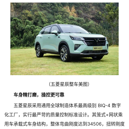
（五菱星辰整车美图）
车身精打磨，操控更可靠
五菱星辰采用通用全球制造体系最高级别 BIQ-4 数字
化工厂，实行最严苛的质量控制标准设计。其笼式+网状乘
用车承载式车身结构，整体弯曲刚度达到34506，扭转刚度