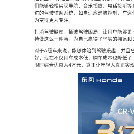
们能够轻松实现导航、音乐播放、电话接听等
进的驾驶辅助系统，如自适应巡航控制、车道
为变得更为专注。
打消驾驶疑虑，捅破驾驶困局，让用户能够更
持做这么一件事，为自己赢得了坚实的拥泵和
对于A级车来说，能够体验到驾驶乐趣，并且
好，现在不仅用车成本低，购车成本也降低了下来
限时综合优惠为4万元，真正让年轻人真正实现