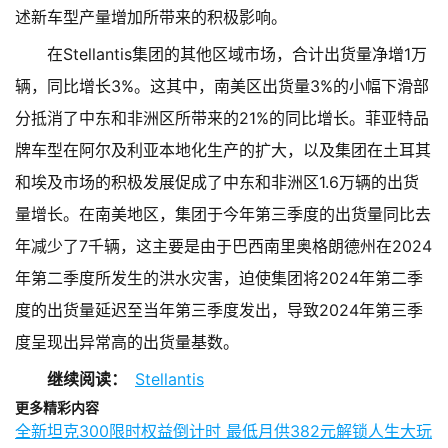
述新车型产量增加所带来的积极影响。
在Stellantis集团的其他区域市场，合计出货量净增1万
辆，同比增长3%。这其中，南美区出货量3%的小幅下滑部
分抵消了中东和非洲区所带来的21%的同比增长。菲亚特品
牌车型在阿尔及利亚本地化生产的扩大，以及集团在土耳其
和埃及市场的积极发展促成了中东和非洲区1.6万辆的出货
量增长。在南美地区，集团于今年第三季度的出货量同比去
年减少了7千辆，这主要是由于巴西南里奥格朗德州在2024
年第二季度所发生的洪水灾害，迫使集团将2024年第二季
度的出货量延迟至当年第三季度发出，导致2024年第三季
度呈现出异常高的出货量基数。
继续阅读：
Stellantis
更多精彩内容
全新坦克300限时权益倒计时 最低月供382元解锁人生大玩