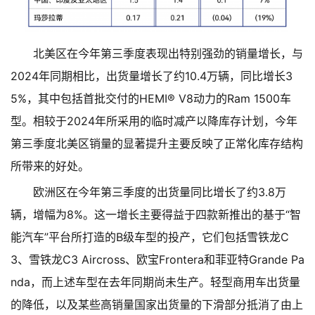
北美区在今年第三季度表现出特别强劲的销量增长，与
2024年同期相比，出货量增长了约10.4万辆，同比增长3
5%，其中包括首批交付的HEMI® V8动力的Ram 1500车
型。相较于2024年所采用的临时减产以降库存计划，今年
第三季度北美区销量的显著提升主要反映了正常化库存结构
所带来的好处。
欧洲区在今年第三季度的出货量同比增长了约3.8万
辆，增幅为8%。这一增长主要得益于四款新推出的基于“智
能汽车”平台所打造的B级车型的投产，它们包括雪铁龙C
3、雪铁龙C3 Aircross、欧宝Frontera和菲亚特Grande Pa
nda，而上述车型在去年同期尚未生产。轻型商用车出货量
的降低，以及某些高销量国家出货量的下滑部分抵消了由上