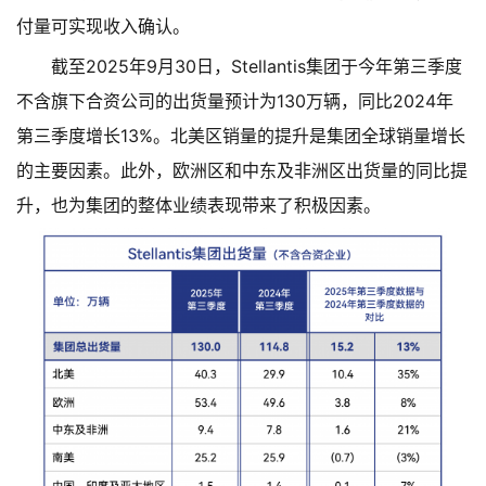
付量可实现收入确认。
截至2025年9月30日，Stellantis集团于今年第三季度
不含旗下合资公司的出货量预计为130万辆，同比2024年
第三季度增长13%。北美区销量的提升是集团全球销量增长
的主要因素。此外，欧洲区和中东及非洲区出货量的同比提
升，也为集团的整体业绩表现带来了积极因素。